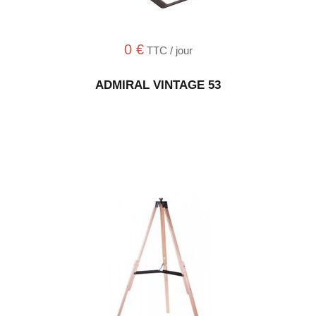
0
€
TTC / jour
ADMIRAL VINTAGE 53