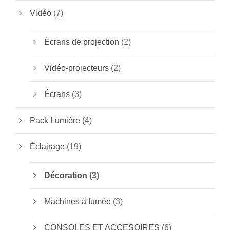
Vidéo
(7)
Écrans de projection
(2)
Vidéo-projecteurs
(2)
Écrans
(3)
Pack Lumière
(4)
Éclairage
(19)
Décoration
(3)
Machines à fumée
(3)
CONSOLES ET ACCESOIRES
(6)