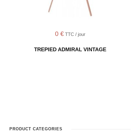
0
€
TTC / jour
TREPIED ADMIRAL VINTAGE
PRODUCT CATEGORIES