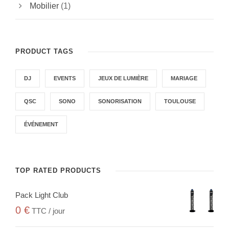
Mobilier
(1)
PRODUCT TAGS
DJ
EVENTS
JEUX DE LUMIÈRE
MARIAGE
QSC
SONO
SONORISATION
TOULOUSE
ÉVÉNEMENT
TOP RATED PRODUCTS
Pack Light Club
0
€
TTC / jour