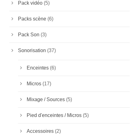
Pack vidéo
(5)
Packs scène
(6)
Pack Son
(3)
Sonorisation
(37)
Enceintes
(6)
Micros
(17)
Mixage / Sources
(5)
Pied d'enceintes / Micros
(5)
Accessoires
(2)