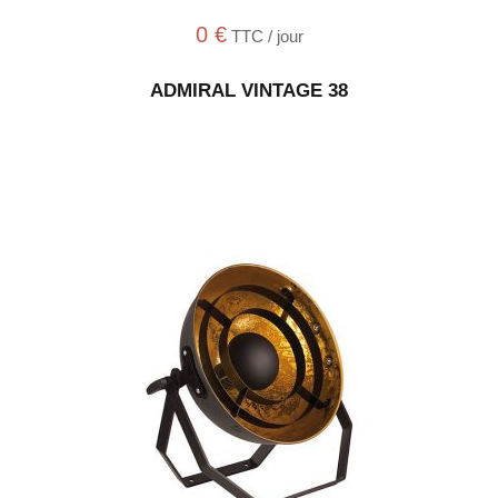
0
€
TTC / jour
ADMIRAL VINTAGE 38