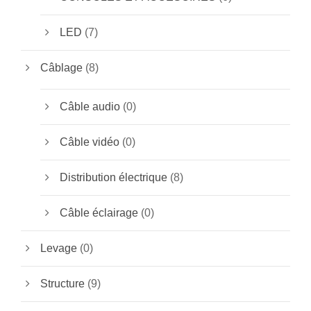
LED
(7)
Câblage
(8)
Câble audio
(0)
Câble vidéo
(0)
Distribution électrique
(8)
Câble éclairage
(0)
Levage
(0)
Structure
(9)