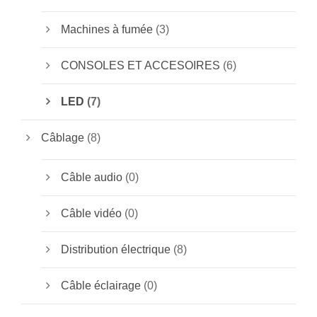
Machines à fumée
(3)
CONSOLES ET ACCESOIRES
(6)
LED
(7)
Câblage
(8)
Câble audio
(0)
Câble vidéo
(0)
Distribution électrique
(8)
Câble éclairage
(0)