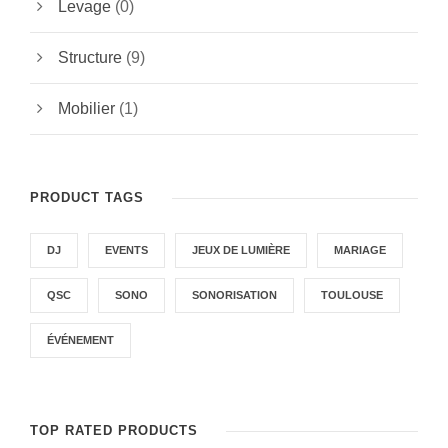
Levage
(0)
Structure
(9)
Mobilier
(1)
PRODUCT TAGS
DJ
EVENTS
JEUX DE LUMIÈRE
MARIAGE
QSC
SONO
SONORISATION
TOULOUSE
ÉVÉNEMENT
TOP RATED PRODUCTS