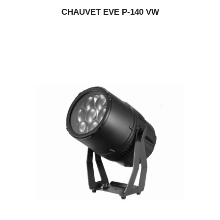
CHAUVET EVE P-140 VW