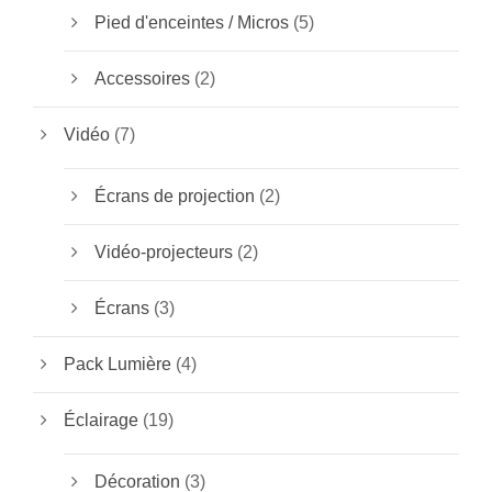
Pied d'enceintes / Micros
(5)
Accessoires
(2)
Vidéo
(7)
Écrans de projection
(2)
Vidéo-projecteurs
(2)
Écrans
(3)
Pack Lumière
(4)
Éclairage
(19)
Décoration
(3)