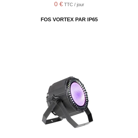
0
€
TTC / jour
FOS VORTEX PAR IP65