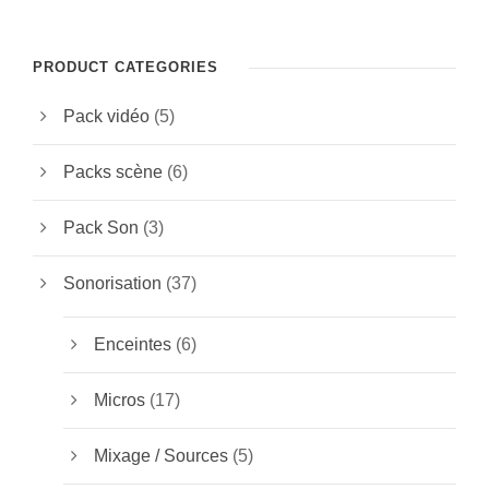
PRODUCT CATEGORIES
Pack vidéo
(5)
Packs scène
(6)
Pack Son
(3)
Sonorisation
(37)
Enceintes
(6)
Micros
(17)
Mixage / Sources
(5)