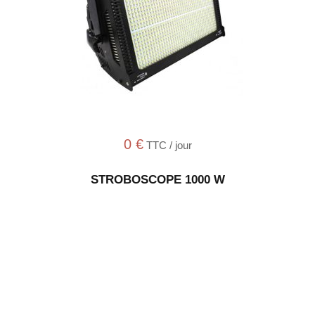
0
€
TTC / jour
STROBOSCOPE 1000 W