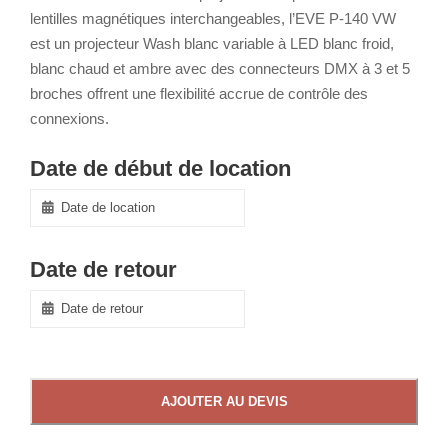
lentilles magnétiques interchangeables, l’EVE P-140 VW
est un projecteur Wash blanc variable à LED blanc froid,
blanc chaud et ambre avec des connecteurs DMX à 3 et 5
broches offrent une flexibilité accrue de contrôle des
connexions.
Date de début de location
Date de retour
AJOUTER AU DEVIS