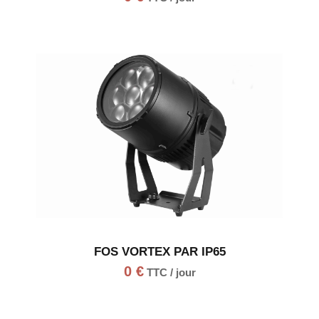
FOS VORTEX PAR IP65
0
€
TTC / jour