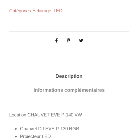
Catégories
Éclairage
,
LED
Description
Informations complémentaires
Location CHAUVET EVE P-140 VW
Chauvet DJ EVE P-130 RGB
Projecteur LED