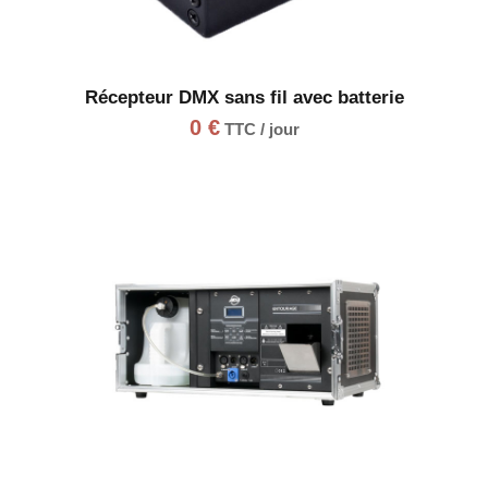
Récepteur DMX sans fil avec batterie
0
€
TTC / jour