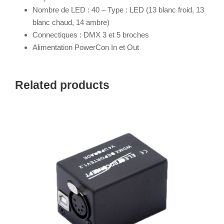
Nombre de LED : 40 – Type : LED (13 blanc froid, 13
blanc chaud, 14 ambre)
Connectiques : DMX 3 et 5 broches
Alimentation PowerCon In et Out
Related products