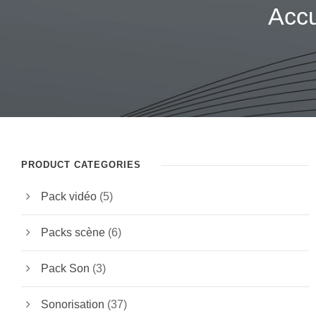
Accu
PRODUCT CATEGORIES
Pack vidéo
(5)
Packs scène
(6)
Pack Son
(3)
Sonorisation
(37)