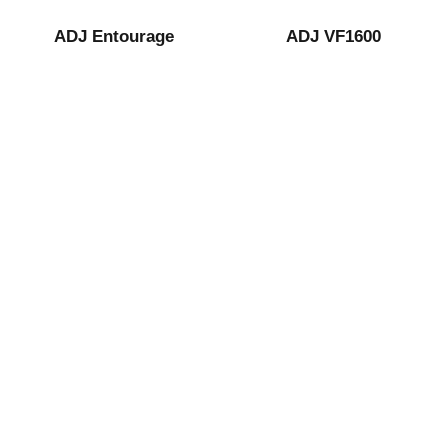
ADJ Entourage
ADJ VF1600