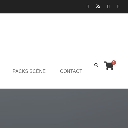
0
PACKS SCÈNE
CONTACT