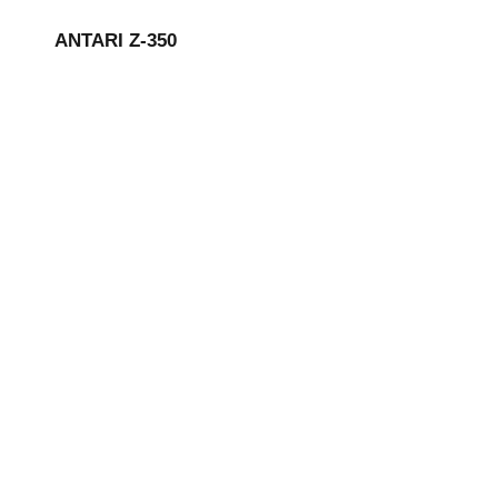
ANTARI Z-350