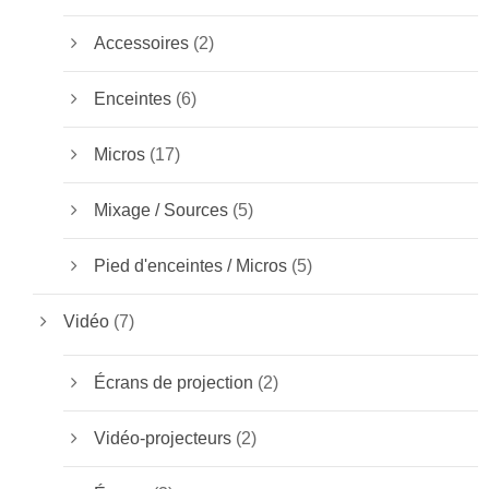
Accessoires
(2)
Enceintes
(6)
Micros
(17)
Mixage / Sources
(5)
Pied d'enceintes / Micros
(5)
Vidéo
(7)
Écrans de projection
(2)
Vidéo-projecteurs
(2)