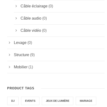
Câble éclairage
(0)
Câble audio
(0)
Câble vidéo
(0)
Levage
(0)
Structure
(9)
Mobilier
(1)
PRODUCT TAGS
DJ
EVENTS
JEUX DE LUMIÈRE
MARIAGE