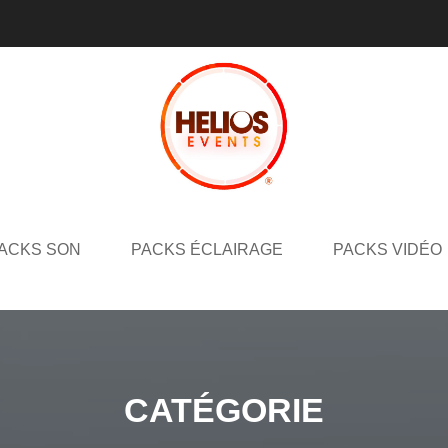
ACKS SON
PACKS ÉCLAIRAGE
PACKS VIDÉO
CATÉGORIE