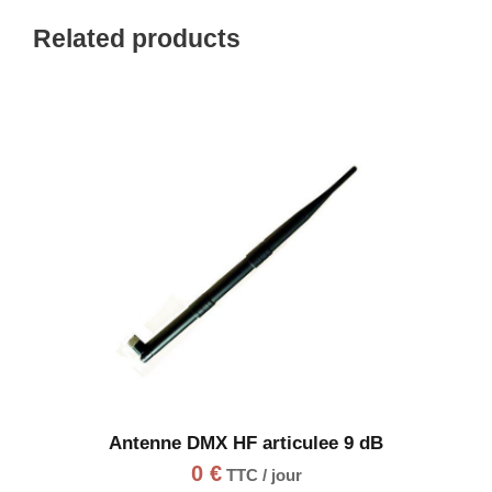
Related products
Antenne DMX HF articulee 9 dB
0
€
TTC / jour