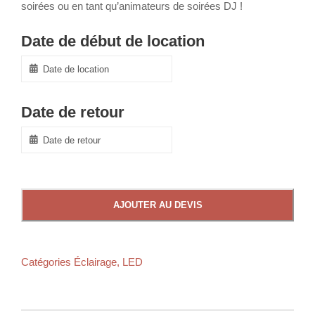
soirées ou en tant qu’animateurs de soirées DJ !
Date de début de location
Date de retour
AJOUTER AU DEVIS
Catégories
Éclairage
,
LED