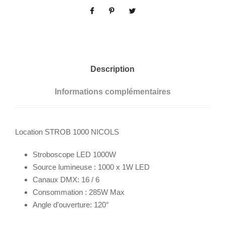
Description
Informations complémentaires
Location STROB 1000 NICOLS
Stroboscope LED 1000W
Source lumineuse : 1000 x 1W LED
Canaux DMX: 16 / 6
Consommation : 285W Max
Angle d’ouverture: 120°