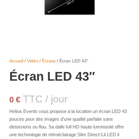
Accueil
/
Vidéo
/
Écrans
/ Écran LED 43″
Écran LED 43″
TTC / jour
0
€
Helios Events vous propose à la location un écran LED 43
pouces pour des images d’une qualité parfaite sans
distorsions ou flou. Sa dalle full HD haute luminosité offre
une technologie de rétroéclairage Slim Direct-Lit LED il