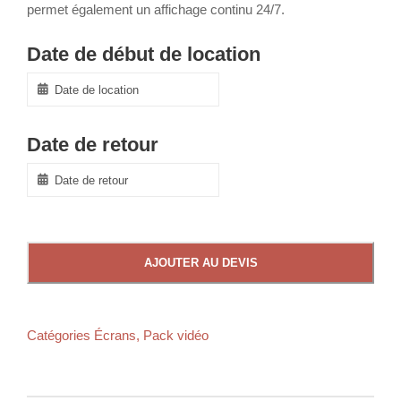
permet également un affichage continu 24/7.
Date de début de location
Date de retour
AJOUTER AU DEVIS
Catégories
Écrans
,
Pack vidéo