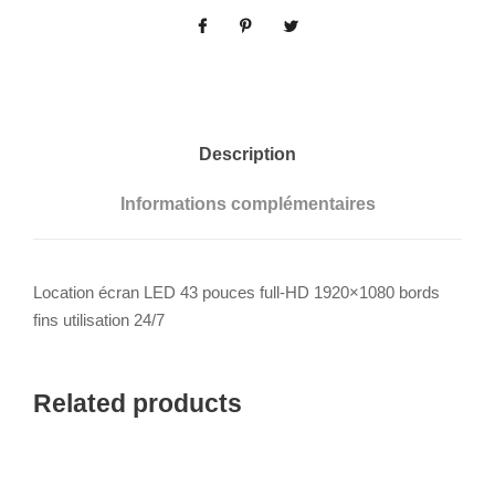
Description
Informations complémentaires
Location écran LED 43 pouces full-HD 1920×1080 bords
fins utilisation 24/7
Related products