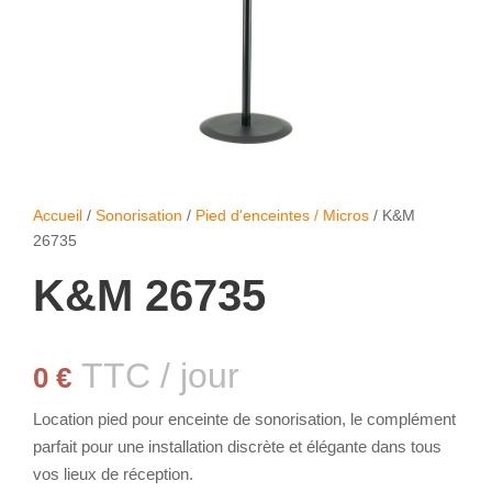
Accueil
/
Sonorisation
/
Pied d'enceintes / Micros
/ K&M
26735
K&M 26735
TTC / jour
0
€
Location pied pour enceinte de sonorisation, le complément
parfait pour une installation discrète et élégante dans tous
vos lieux de réception.