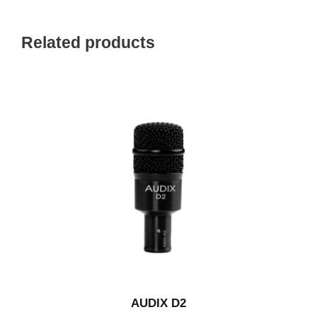
Related products
AUDIX D2