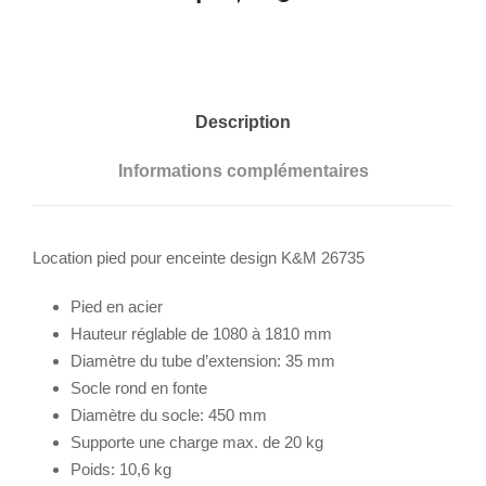
Description
Informations complémentaires
Location pied pour enceinte design K&M 26735
Pied en acier
Hauteur réglable de 1080 à 1810 mm
Diamètre du tube d’extension: 35 mm
Socle rond en fonte
Diamètre du socle: 450 mm
Supporte une charge max. de 20 kg
Poids: 10,6 kg