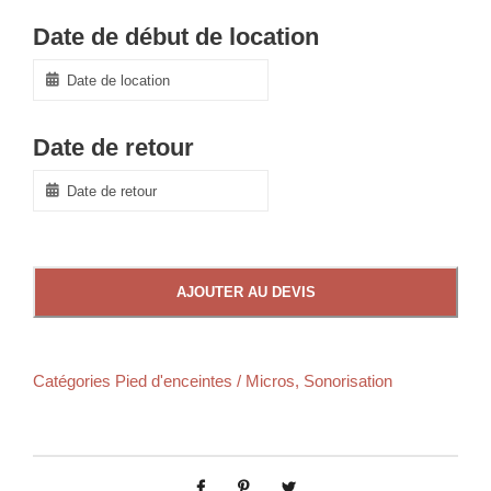
Date de début de location
Date de retour
AJOUTER AU DEVIS
Catégories
Pied d'enceintes / Micros
,
Sonorisation